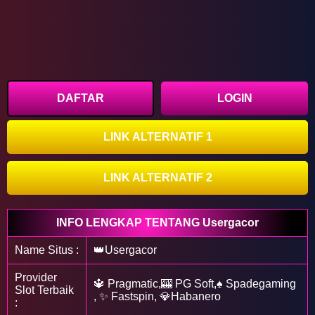
DAFTAR
LOGIN
LINK ALTERNATIF 1
LINK ALTERNATIF 2
INFO LENGKAP TENTANG Usergacor
Name Situs :
👑Usergacor
Provider
🔱 Pragmatic,🎰 PG Soft,♠ Spadegaming
Slot Terbaik
, ✨ Fastspin, 💎Habanero
: