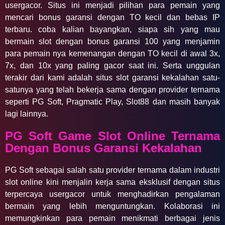
usergacor. Situs ini menjadi pilihan para pemain yang
mencari bonus garansi dengan TO kecil dan bebas IP
terbaru. coba kalian bayangkan, siapa sih yang mau
bermain slot dengan bonus garansi 100 yang menjamin
para pemain nya kemenangan dengan TO kecil di awal 3x,
7x, dan 10x yang paling gacor saat ini. Serta unggulan
terakir dari kami adalah situs slot garansi kekalahan satu-
satunya yang telah bekerja sama dengan provider ternama
seperti PG Soft, Pragmatic Play, Slot88 dan masih banyak
lagi lainnya.
PG Soft Game Slot Online Ternama
Dengan Bonus Garansi Kekalahan
PG Soft sebagai salah satu provider ternama dalam industri
slot online kini menjalin kerja sama eksklusif dengan situs
terpercaya usergacor untuk menghadirkan pengalaman
bermain yang lebih menguntungkan. Kolaborasi ini
memungkinkan para pemain menikmati berbagai jenis