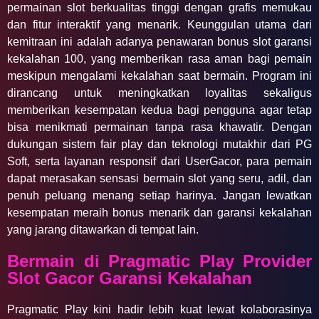
permainan slot berkualitas tinggi dengan grafis memukau
dan fitur interaktif yang menarik. Keunggulan utama dari
kemitraan ini adalah adanya penawaran bonus slot garansi
kekalahan 100, yang memberikan rasa aman bagi pemain
meskipun mengalami kekalahan saat bermain. Program ini
dirancang untuk meningkatkan loyalitas sekaligus
memberikan kesempatan kedua bagi pengguna agar tetap
bisa menikmati permainan tanpa rasa khawatir. Dengan
dukungan sistem fair play dan teknologi mutakhir dari PG
Soft, serta layanan responsif dari UserGacor, para pemain
dapat merasakan sensasi bermain slot yang seru, adil, dan
penuh peluang menang setiap harinya. Jangan lewatkan
kesempatan meraih bonus menarik dan garansi kekalahan
yang jarang ditawarkan di tempat lain.
Bermain di Pragmatic Play Provider
Slot Gacor Garansi Kekalahan
Pragmatic Play kini hadir lebih kuat lewat kolaborasinya