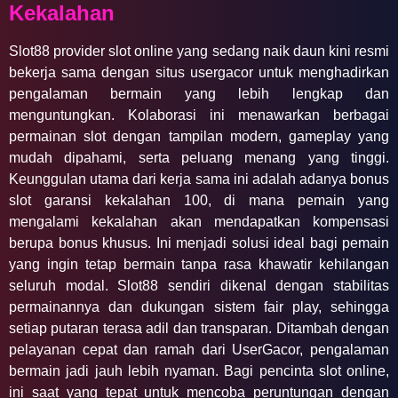
Kekalahan
Slot88 provider slot online yang sedang naik daun kini resmi
bekerja sama dengan situs usergacor untuk menghadirkan
pengalaman bermain yang lebih lengkap dan
menguntungkan. Kolaborasi ini menawarkan berbagai
permainan slot dengan tampilan modern, gameplay yang
mudah dipahami, serta peluang menang yang tinggi.
Keunggulan utama dari kerja sama ini adalah adanya bonus
slot garansi kekalahan 100, di mana pemain yang
mengalami kekalahan akan mendapatkan kompensasi
berupa bonus khusus. Ini menjadi solusi ideal bagi pemain
yang ingin tetap bermain tanpa rasa khawatir kehilangan
seluruh modal. Slot88 sendiri dikenal dengan stabilitas
permainannya dan dukungan sistem fair play, sehingga
setiap putaran terasa adil dan transparan. Ditambah dengan
pelayanan cepat dan ramah dari UserGacor, pengalaman
bermain jadi jauh lebih nyaman. Bagi pencinta slot online,
ini saat yang tepat untuk mencoba peruntungan dengan