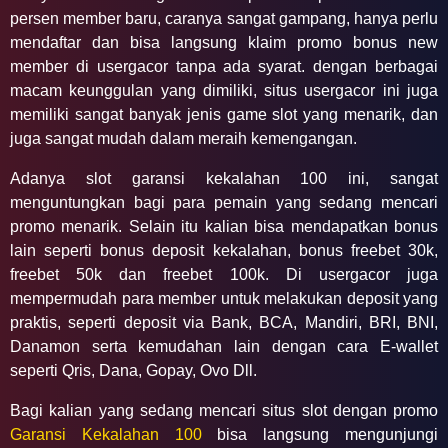
persen member baru, caranya sangat gampang, hanya perlu
mendaftar dan bisa langsung klaim promo bonus new
member di usergacor tanpa ada syarat. dengan berbagai
macam keunggulan yang dimiliki, situs usergacor ini juga
memiliki sangat banyak jenis game slot yang menarik, dan
juga sangat mudah dalam meraih kemengangan.
Adanya slot garansi kekalahan 100 ini, sangat
menguntungkan bagi para pemain yang sedang mencari
promo menarik. Selain itu kalian bisa mendapatkan bonus
lain seperti bonus deposit kekalahan, bonus freebet 30k,
freebet 50k dan freebet 100k. Di usergacor juga
mempermudah para member untuk melakukan deposit yang
praktis, seperti deposit via Bank, BCA, Mandiri, BRI, BNI,
Danamon serta kemudahan lain dengan cara E-wallet
seperti Qris, Dana, Gopay, Ovo Dll.
Bagi kalian yang sedang mencari situs slot dengan promo
Garansi Kekalahan 100
bisa langsung mengunjungi